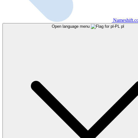
Nameshift.
Open language menu
pl