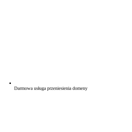
Darmowa
usługa przeniesienia domeny