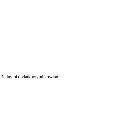
e z żadnymi dodatkowymi kosztami.