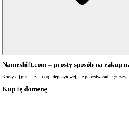
Nameshift.com – prosty sposób na zakup 
Korzystając z naszej usługi depozytowej, nie ponosisz żadnego ryzyk
Kup tę domenę