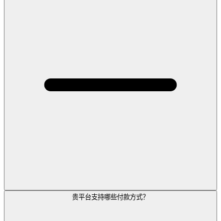
贵平台支持哪些付款方式？