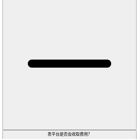
贵平台是否会收取费用？