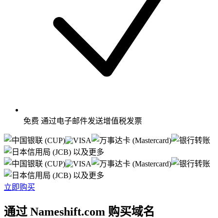
免费
通过电子邮件发送增值税发票
以及更多
以及更多
立即购买
通过 Nameshift.com 购买域名