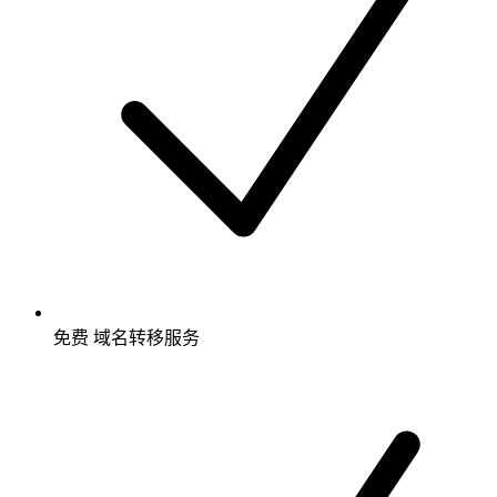
免费
域名转移服务