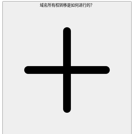
域名所有权转移是如何进行的？