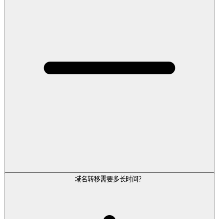
域名转移需要多长时间？