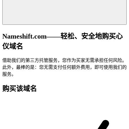
Nameshift.com——轻松、安全地购买心
仪域名
借助我们的第三方托管服务，您作为买家无需承担任何风险。
此外，最棒的是：您无需支付任何额外费用，即可使用我们的
服务。
购买该域名