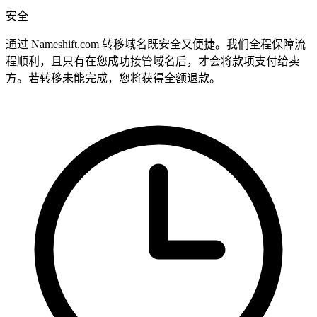
安全
通过 Nameshift.com 转移域名既安全又便捷。我们全程保障流
程顺利，且只有在您成功接管域名后，才会将款项支付给卖
方。若转移未能完成，您将获得全额退款。