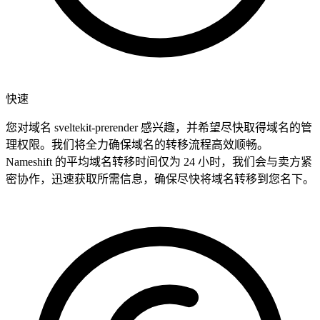
快速
您对域名 sveltekit-prerender 感兴趣，并希望尽快取得域名的管
理权限。我们将全力确保域名的转移流程高效顺畅。
Nameshift 的平均域名转移时间仅为 24 小时，我们会与卖方紧
密协作，迅速获取所需信息，确保尽快将域名转移到您名下。