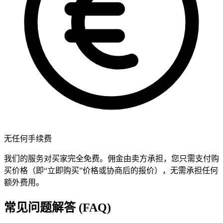
无任何手续费
我们的服务对买家完全免费。佣金由卖方承担，您只需支付购
买价格（即“立即购买”价格或协商后的报价），无需承担任何
额外费用。
常见问题解答 (FAQ)